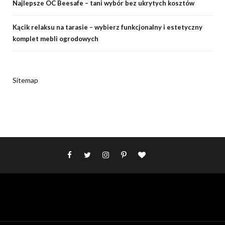
Najlepsze OC Beesafe – tani wybór bez ukrytych kosztów
Kącik relaksu na tarasie – wybierz funkcjonalny i estetyczny
komplet mebli ogrodowych
Sitemap