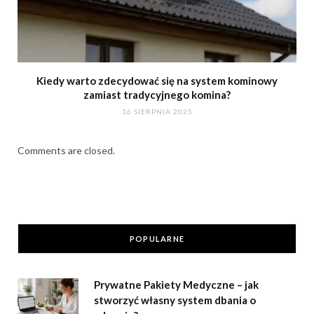
Kiedy warto zdecydować się na system kominowy
zamiast tradycyjnego komina?
16 SIERPNIA 2025
Comments are closed.
POPULARNE
Prywatne Pakiety Medyczne – jak
stworzyć własny system dbania o