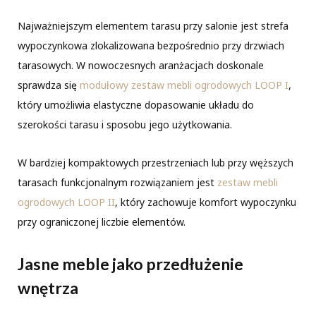
Najważniejszym elementem tarasu przy salonie jest strefa
wypoczynkowa zlokalizowana bezpośrednio przy drzwiach
tarasowych. W nowoczesnych aranżacjach doskonale
sprawdza się
modułowy zestaw mebli ogrodowych LOOP I
,
który umożliwia elastyczne dopasowanie układu do
szerokości tarasu i sposobu jego użytkowania.
W bardziej kompaktowych przestrzeniach lub przy węższych
tarasach funkcjonalnym rozwiązaniem jest
zestaw mebli
ogrodowych LOOP II
, który zachowuje komfort wypoczynku
przy ograniczonej liczbie elementów.
Jasne meble jako przedłużenie
wnętrza