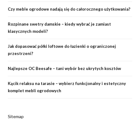
Czy meble ogrodowe nadają się do całorocznego użytkowania?
Rozpinane swetry damskie – kiedy wybrać je zamiast
klasycznych modeli?
Jak dopasować półki loftowe do łazienki o ograniczonej
przestrzeni?
Najlepsze OC Beesafe – tani wybór bez ukrytych kosztów
Kącik relaksu na tarasie – wybierz funkcjonalny i estetyczny
komplet mebli ogrodowych
Sitemap