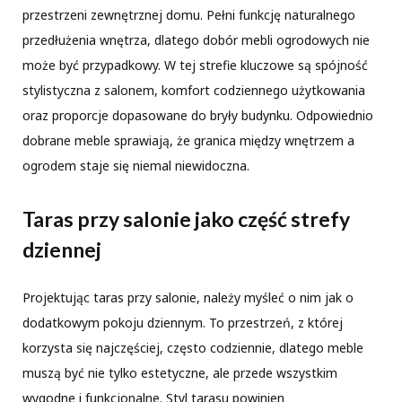
przestrzeni zewnętrznej domu. Pełni funkcję naturalnego
przedłużenia wnętrza, dlatego dobór mebli ogrodowych nie
może być przypadkowy. W tej strefie kluczowe są spójność
stylistyczna z salonem, komfort codziennego użytkowania
oraz proporcje dopasowane do bryły budynku. Odpowiednio
dobrane meble sprawiają, że granica między wnętrzem a
ogrodem staje się niemal niewidoczna.
Taras przy salonie jako część strefy
dziennej
Projektując taras przy salonie, należy myśleć o nim jak o
dodatkowym pokoju dziennym. To przestrzeń, z której
korzysta się najczęściej, często codziennie, dlatego meble
muszą być nie tylko estetyczne, ale przede wszystkim
wygodne i funkcjonalne. Styl tarasu powinien