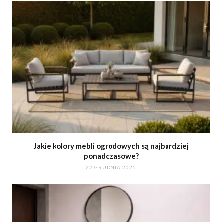
Jakie kolory mebli ogrodowych są najbardziej
ponadczasowe?
22 GRUDNIA 2025