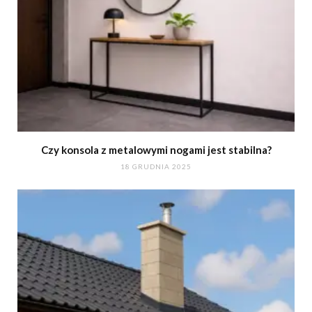
Czy konsola z metalowymi nogami jest stabilna?
18 GRUDNIA 2025