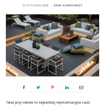
s
22 STYCZNIA 2026
BRAK KOMENTARZY
Taras przy salonie to najbardziej reprezentacyjna część