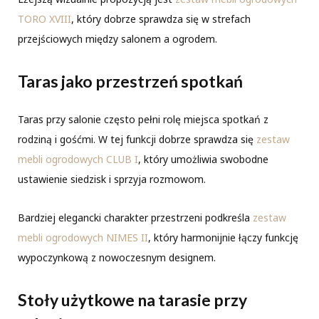
TORO XVIII
, który dobrze sprawdza się w strefach
przejściowych między salonem a ogrodem.
Taras jako przestrzeń spotkań
Taras przy salonie często pełni rolę miejsca spotkań z
rodziną i gośćmi. W tej funkcji dobrze sprawdza się
zestaw
mebli ogrodowych CLUB I
, który umożliwia swobodne
ustawienie siedzisk i sprzyja rozmowom.
Bardziej elegancki charakter przestrzeni podkreśla
zestaw
mebli ogrodowych NIMES II
, który harmonijnie łączy funkcję
wypoczynkową z nowoczesnym designem.
Stoły użytkowe na tarasie przy