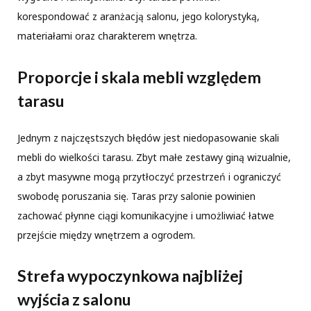
korespondować z aranżacją salonu, jego kolorystyką,
materiałami oraz charakterem wnętrza.
Proporcje i skala mebli względem
tarasu
Jednym z najczęstszych błędów jest niedopasowanie skali
mebli do wielkości tarasu. Zbyt małe zestawy giną wizualnie,
a zbyt masywne mogą przytłoczyć przestrzeń i ograniczyć
swobodę poruszania się. Taras przy salonie powinien
zachować płynne ciągi komunikacyjne i umożliwiać łatwe
przejście między wnętrzem a ogrodem.
Strefa wypoczynkowa najbliżej
wyjścia z salonu