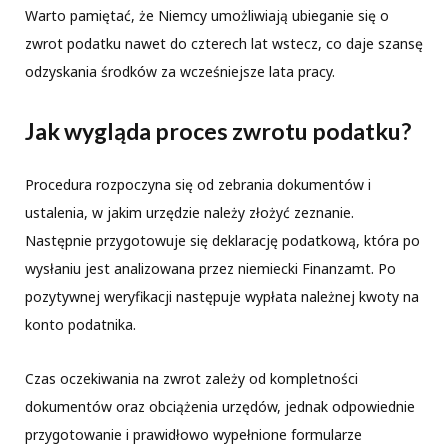
Warto pamiętać, że Niemcy umożliwiają ubieganie się o
zwrot podatku nawet do czterech lat wstecz, co daje szansę
odzyskania środków za wcześniejsze lata pracy.
Jak wygląda proces zwrotu podatku?
Procedura rozpoczyna się od zebrania dokumentów i
ustalenia, w jakim urzędzie należy złożyć zeznanie.
Następnie przygotowuje się deklarację podatkową, która po
wysłaniu jest analizowana przez niemiecki Finanzamt. Po
pozytywnej weryfikacji następuje wypłata należnej kwoty na
konto podatnika.
Czas oczekiwania na zwrot zależy od kompletności
dokumentów oraz obciążenia urzędów, jednak odpowiednie
przygotowanie i prawidłowo wypełnione formularze