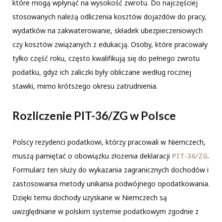
które mogą wpłynąć na wysokość zwrotu. Do najczęściej
stosowanych należą odliczenia kosztów dojazdów do pracy,
wydatków na zakwaterowanie, składek ubezpieczeniowych
czy kosztów związanych z edukacją. Osoby, które pracowały
tylko część roku, często kwalifikują się do pełnego zwrotu
podatku, gdyż ich zaliczki były obliczane według rocznej
stawki, mimo krótszego okresu zatrudnienia.
Rozliczenie PIT-36/ZG w Polsce
Polscy rezydenci podatkowi, którzy pracowali w Niemczech,
muszą pamiętać o obowiązku złożenia deklaracji
PIT-36/ZG
.
Formularz ten służy do wykazania zagranicznych dochodów i
zastosowania metody unikania podwójnego opodatkowania.
Dzięki temu dochody uzyskane w Niemczech są
uwzględniane w polskim systemie podatkowym zgodnie z