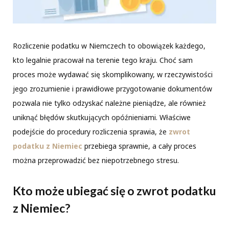
Rozliczenie podatku w Niemczech to obowiązek każdego,
kto legalnie pracował na terenie tego kraju. Choć sam
proces może wydawać się skomplikowany, w rzeczywistości
jego zrozumienie i prawidłowe przygotowanie dokumentów
pozwala nie tylko odzyskać należne pieniądze, ale również
uniknąć błędów skutkujących opóźnieniami. Właściwe
podejście do procedury rozliczenia sprawia, że
zwrot
podatku z Niemiec
przebiega sprawnie, a cały proces
można przeprowadzić bez niepotrzebnego stresu.
Kto może ubiegać się o zwrot podatku
z Niemiec?