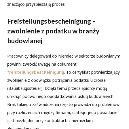
znacząco przyspieszają proces.
Freistellungsbescheinigung –
zwolnienie z podatku w branży
budowlanej
Pracownicy delegowani do Niemiec w sektorze budowlanym
powinni zwrócić uwagę na dokument
freistellungsbescheinigung
. To certyfikat potwierdzający
zwolnienie z obowiązku potrącania podatku u źródła
(Bauabzugssteuer). Dzięki temu przedsiębiorcy mogą
uniknąć podwójnego opodatkowania usług budowlanych.
Brak takiego zaświadczenia często prowadzi do problemów
przy rozliczeniach między firmami, dlatego jego posiadanie
jest niezbędne przy kontraktach z niemieckimi
zleceniodawcami.