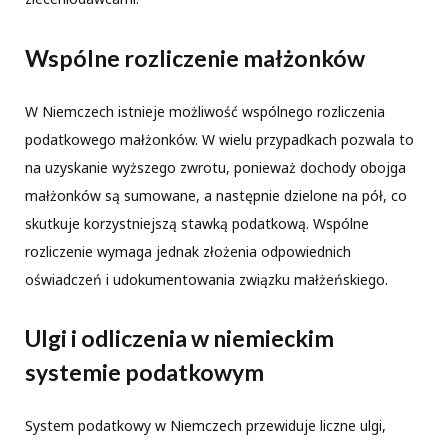
Wspólne rozliczenie małżonków
W Niemczech istnieje możliwość wspólnego rozliczenia
podatkowego małżonków. W wielu przypadkach pozwala to
na uzyskanie wyższego zwrotu, ponieważ dochody obojga
małżonków są sumowane, a następnie dzielone na pół, co
skutkuje korzystniejszą stawką podatkową. Wspólne
rozliczenie wymaga jednak złożenia odpowiednich
oświadczeń i udokumentowania związku małżeńskiego.
Ulgi i odliczenia w niemieckim
systemie podatkowym
System podatkowy w Niemczech przewiduje liczne ulgi,