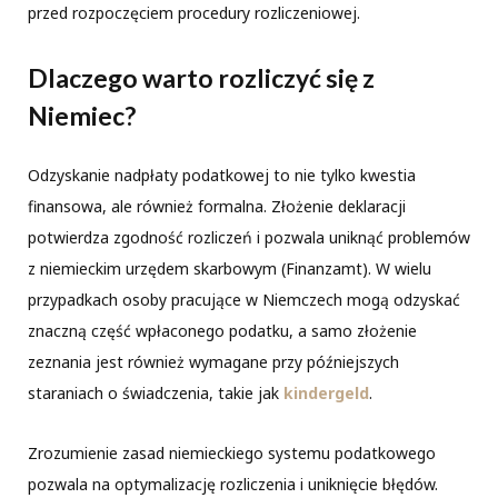
przed rozpoczęciem procedury rozliczeniowej.
Dlaczego warto rozliczyć się z
Niemiec?
Odzyskanie nadpłaty podatkowej to nie tylko kwestia
finansowa, ale również formalna. Złożenie deklaracji
potwierdza zgodność rozliczeń i pozwala uniknąć problemów
z niemieckim urzędem skarbowym (Finanzamt). W wielu
przypadkach osoby pracujące w Niemczech mogą odzyskać
znaczną część wpłaconego podatku, a samo złożenie
zeznania jest również wymagane przy późniejszych
staraniach o świadczenia, takie jak
kindergeld
.
Zrozumienie zasad niemieckiego systemu podatkowego
pozwala na optymalizację rozliczenia i uniknięcie błędów.