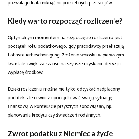
pozwala jednak uniknąć niepotrzebnych przestojów.
Kiedy warto rozpocząć rozliczenie?
Optymalnym momentem na rozpoczęcie rozliczenia jest
początek roku podatkowego, gdy pracodawcy przekazują
Lohnsteuerbescheinigung. Złożenie wniosku w pierwszym
kwartale zwiększa szanse na szybsze uzyskanie decyzji i
wypłatę środków.
Dzięki rozliczeniu można nie tylko odzyskać nadpłacony
podatek, ale również uporządkować swoją sytuację
finansową w kontekście przyszłych zobowiązań, np.
planowania kredytu czy świadczeń rodzinnych.
Zwrot podatku z Niemiec a życie