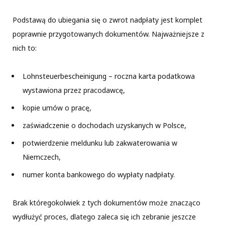
Podstawą do ubiegania się o zwrot nadpłaty jest komplet
poprawnie przygotowanych dokumentów. Najważniejsze z
nich to:
Lohnsteuerbescheinigung – roczna karta podatkowa
wystawiona przez pracodawcę,
kopie umów o pracę,
zaświadczenie o dochodach uzyskanych w Polsce,
potwierdzenie meldunku lub zakwaterowania w
Niemczech,
numer konta bankowego do wypłaty nadpłaty.
Brak któregokolwiek z tych dokumentów może znacząco
wydłużyć proces, dlatego zaleca się ich zebranie jeszcze