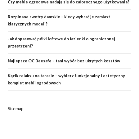
Czy meble ogrodowe nadają się do całorocznego użytkowania?
Rozpinane swetry damskie – kiedy wybrać je zamiast
klasycznych modeli?
Jak dopasować półki loftowe do łazienki o ograniczonej
przestrzeni?
Najlepsze OC Beesafe – tani wybór bez ukrytych kosztów
Kącik relaksu na tarasie – wybierz funkcjonalny i estetyczny
komplet mebli ogrodowych
Sitemap