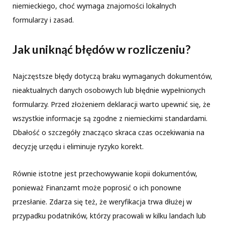
niemieckiego, choć wymaga znajomości lokalnych
formularzy i zasad.
Jak uniknąć błędów w rozliczeniu?
Najczęstsze błędy dotyczą braku wymaganych dokumentów,
nieaktualnych danych osobowych lub błędnie wypełnionych
formularzy. Przed złożeniem deklaracji warto upewnić się, że
wszystkie informacje są zgodne z niemieckimi standardami.
Dbałość o szczegóły znacząco skraca czas oczekiwania na
decyzję urzędu i eliminuje ryzyko korekt.
Równie istotne jest przechowywanie kopii dokumentów,
ponieważ Finanzamt może poprosić o ich ponowne
przesłanie. Zdarza się też, że weryfikacja trwa dłużej w
przypadku podatników, którzy pracowali w kilku landach lub