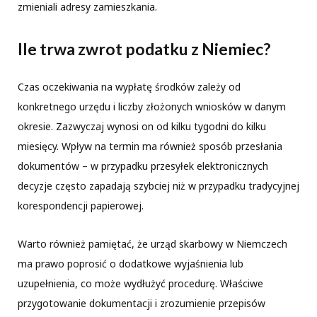
zmieniali adresy zamieszkania.
Ile trwa zwrot podatku z Niemiec?
Czas oczekiwania na wypłatę środków zależy od
konkretnego urzędu i liczby złożonych wniosków w danym
okresie. Zazwyczaj wynosi on od kilku tygodni do kilku
miesięcy. Wpływ na termin ma również sposób przesłania
dokumentów – w przypadku przesyłek elektronicznych
decyzje często zapadają szybciej niż w przypadku tradycyjnej
korespondencji papierowej.
Warto również pamiętać, że urząd skarbowy w Niemczech
ma prawo poprosić o dodatkowe wyjaśnienia lub
uzupełnienia, co może wydłużyć procedurę. Właściwe
przygotowanie dokumentacji i zrozumienie przepisów