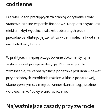
codzienne
Dla wielu osób pracujących za granicą odzyskane środki
stanowią istotne wsparcie finansowe. Nadpłata często jest
efektem zbyt wysokich zaliczek pobieranych przez
pracodawcę, dlatego jej zwrot to w pełni należna kwota, a
nie dodatkowy bonus.
W praktyce, im lepiej przygotowane dokumenty, tym
szybciej urząd podejmie decyzję. Kluczowe jest też
zrozumienie, że każda sytuacja podatnika jest inna – nawet
przy podobnych zarobkach różnice w klasie podatkowej,
stanie cywilnym czy miejscu zamieszkania mogą istotnie
wpływać na końcowy wynik rozliczenia.
Najważniejsze zasady przy zwrocie