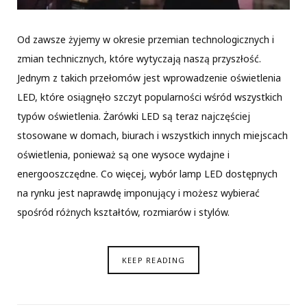
Od zawsze żyjemy w okresie przemian technologicznych i
zmian technicznych, które wytyczają naszą przyszłość.
Jednym z takich przełomów jest wprowadzenie oświetlenia
LED, które osiągnęło szczyt popularności wśród wszystkich
typów oświetlenia. Żarówki LED są teraz najczęściej
stosowane w domach, biurach i wszystkich innych miejscach
oświetlenia, ponieważ są one wysoce wydajne i
energooszczędne. Co więcej, wybór lamp LED dostępnych
na rynku jest naprawdę imponujący i możesz wybierać
spośród różnych kształtów, rozmiarów i stylów.
KEEP READING