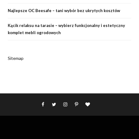
Najlepsze OC Beesafe – tani wybór bez ukrytych kosztów
Kącik relaksu na tarasie – wybierz funkcjonalny i estetyczny
komplet mebli ogrodowych
Sitemap