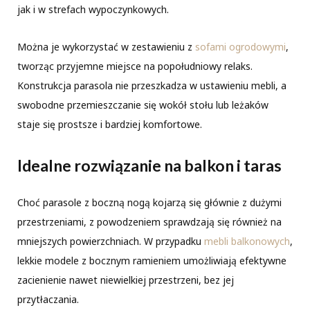
jak i w strefach wypoczynkowych.
Można je wykorzystać w zestawieniu z
sofami ogrodowymi
,
tworząc przyjemne miejsce na popołudniowy relaks.
Konstrukcja parasola nie przeszkadza w ustawieniu mebli, a
swobodne przemieszczanie się wokół stołu lub leżaków
staje się prostsze i bardziej komfortowe.
Idealne rozwiązanie na balkon i taras
Choć parasole z boczną nogą kojarzą się głównie z dużymi
przestrzeniami, z powodzeniem sprawdzają się również na
mniejszych powierzchniach. W przypadku
mebli balkonowych
,
lekkie modele z bocznym ramieniem umożliwiają efektywne
zacienienie nawet niewielkiej przestrzeni, bez jej
przytłaczania.