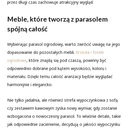
przez długi czas zachowuje atrakcyjny wygląd.
Meble, które tworzą z parasolem
spójną całość
Wybierając parasol ogrodowy, warto zwrócić uwagę na jego
dopasowanie do pozostałych mebli.
Krzesła i fotele
ogrodowe
, które znajdą się pod czaszą, powinny być
odpowiednio dobrane pod kątem wysokości, koloru i
materiału. Dzięki temu całość aranżacji będzie wyglądać
harmonijnie i elegancko.
Nie tylko jadalnia, ale również strefa wypoczynkowa z sofą
czy zestawem kawowym zyska nowy wymiar, gdy zostanie
wzbogacona o nowoczesny parasol. To właśnie detale, takie
jak odpowiednie zacienienie, decydują o jakości wypoczynku