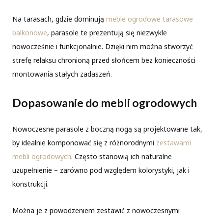
Na tarasach, gdzie dominują
meble ogrodowe tarasowe
balkonowe
, parasole te prezentują się niezwykle
nowocześnie i funkcjonalnie. Dzięki nim można stworzyć
strefę relaksu chronioną przed słońcem bez konieczności
montowania stałych zadaszeń.
Dopasowanie do mebli ogrodowych
Nowoczesne parasole z boczną nogą są projektowane tak,
by idealnie komponować się z różnorodnymi
zestawami
mebli ogrodowych
. Często stanowią ich naturalne
uzupełnienie – zarówno pod względem kolorystyki, jak i
konstrukcji.
Można je z powodzeniem zestawić z nowoczesnymi