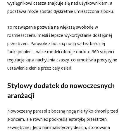
wysięgnikowi czasza znajduje się nad użytkownikiem, a
podstawa może zostać dyskretnie umieszczona z boku.
To rozwiązanie pozwala na większą swobodę w
rozmieszczeniu mebli i lepsze wykorzystanie dostępnej
przestrzeni. Parasole z boczną nogą są też bardziej
funkcjonalne – wiele modeli oferuje obrót o 360 stopni i
regulację kąta nachylenia czaszy, co umożliwia precyzyjne
ustawienie cienia przez cały dzień.
Stylowy dodatek do nowoczesnych
aranżacji
Nowoczesny parasol z boczną nogą nie tylko chroni przed
słońcem, ale również podkreśla estetykę przestrzeni
zewnętrznej. Jego minimalistyczny design, stonowana