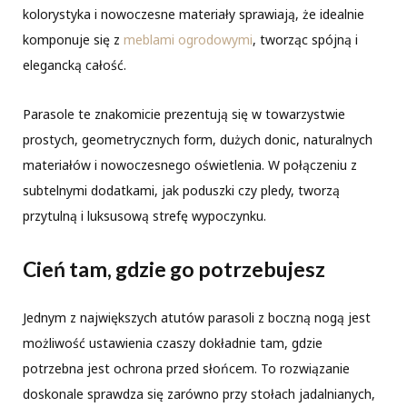
kolorystyka i nowoczesne materiały sprawiają, że idealnie
komponuje się z
meblami ogrodowymi
, tworząc spójną i
elegancką całość.
Parasole te znakomicie prezentują się w towarzystwie
prostych, geometrycznych form, dużych donic, naturalnych
materiałów i nowoczesnego oświetlenia. W połączeniu z
subtelnymi dodatkami, jak poduszki czy pledy, tworzą
przytulną i luksusową strefę wypoczynku.
Cień tam, gdzie go potrzebujesz
Jednym z największych atutów parasoli z boczną nogą jest
możliwość ustawienia czaszy dokładnie tam, gdzie
potrzebna jest ochrona przed słońcem. To rozwiązanie
doskonale sprawdza się zarówno przy stołach jadalnianych,