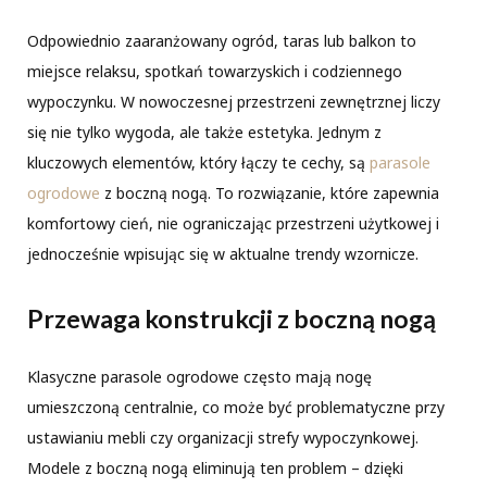
Odpowiednio zaaranżowany ogród, taras lub balkon to
miejsce relaksu, spotkań towarzyskich i codziennego
wypoczynku. W nowoczesnej przestrzeni zewnętrznej liczy
się nie tylko wygoda, ale także estetyka. Jednym z
kluczowych elementów, który łączy te cechy, są
parasole
ogrodowe
z boczną nogą. To rozwiązanie, które zapewnia
komfortowy cień, nie ograniczając przestrzeni użytkowej i
jednocześnie wpisując się w aktualne trendy wzornicze.
Przewaga konstrukcji z boczną nogą
Klasyczne parasole ogrodowe często mają nogę
umieszczoną centralnie, co może być problematyczne przy
ustawianiu mebli czy organizacji strefy wypoczynkowej.
Modele z boczną nogą eliminują ten problem – dzięki