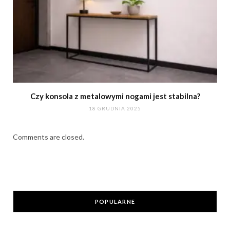
Czy konsola z metalowymi nogami jest stabilna?
18 GRUDNIA 2025
Comments are closed.
POPULARNE