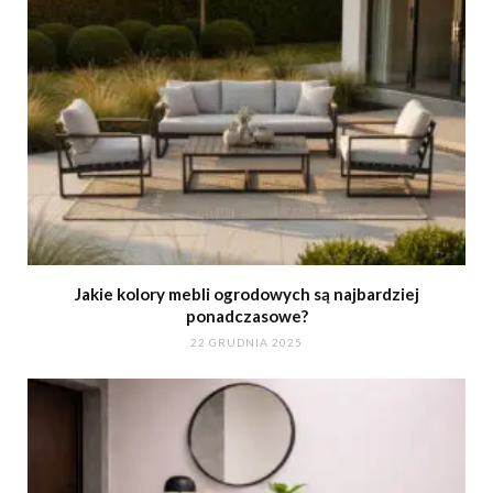
Jakie kolory mebli ogrodowych są najbardziej
ponadczasowe?
22 GRUDNIA 2025