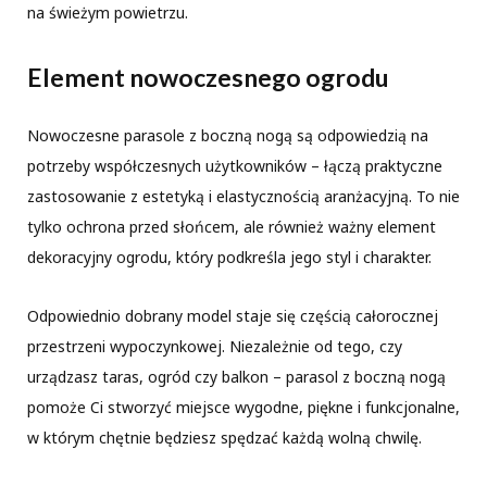
na świeżym powietrzu.
Element nowoczesnego ogrodu
Nowoczesne parasole z boczną nogą są odpowiedzią na
potrzeby współczesnych użytkowników – łączą praktyczne
zastosowanie z estetyką i elastycznością aranżacyjną. To nie
tylko ochrona przed słońcem, ale również ważny element
dekoracyjny ogrodu, który podkreśla jego styl i charakter.
Odpowiednio dobrany model staje się częścią całorocznej
przestrzeni wypoczynkowej. Niezależnie od tego, czy
urządzasz taras, ogród czy balkon – parasol z boczną nogą
pomoże Ci stworzyć miejsce wygodne, piękne i funkcjonalne,
w którym chętnie będziesz spędzać każdą wolną chwilę.