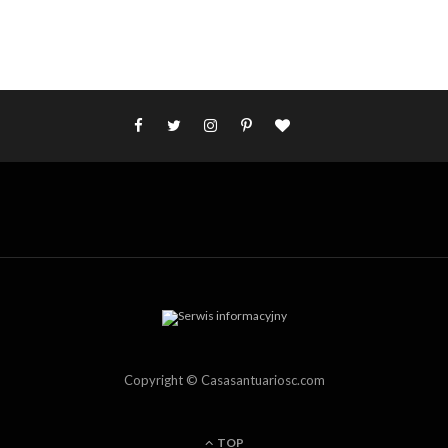
Copyright © Casasantuariosc.com
TOP